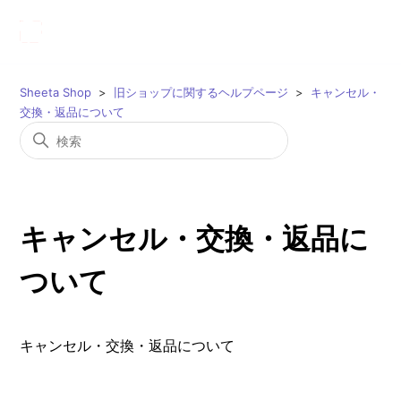
Sheeta Shop
旧ショップに関するヘルプページ
キャンセル・
交換・返品について
キャンセル・交換・返品に
ついて
キャンセル・交換・返品について