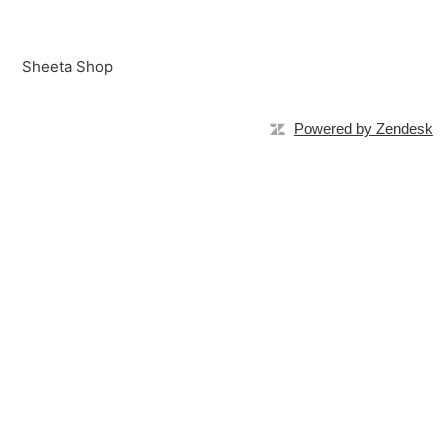
Sheeta Shop
Powered by Zendesk