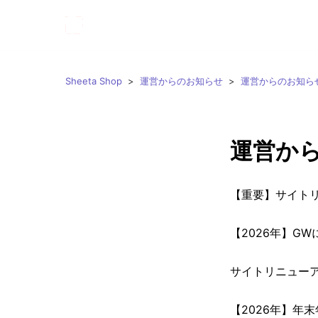
Sheeta Shop
運営からのお知らせ
運営からのお知ら
運営か
【重要】サイトリ
【2026年】G
サイトリニュー
【2026年】年