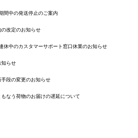
盆期間中の発送停止のご案内
約の改定のお知らせ
型連休中のカスタマーサポート窓口休業のお知らせ
お知らせ
済手段の変更のお知らせ
ともなう荷物のお届けの遅延について