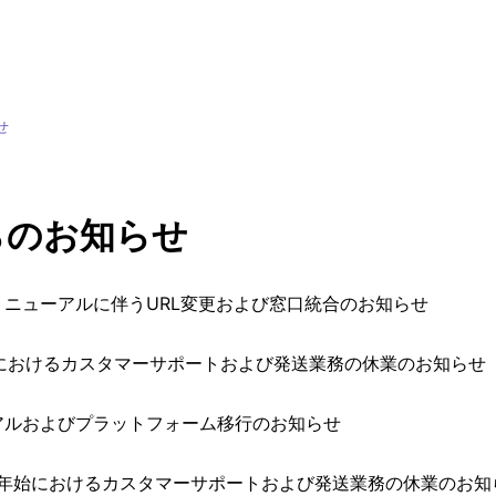
せ
らのお知らせ
ニューアルに伴うURL変更および窓口統合のお知らせ
Wにおけるカスタマーサポートおよび発送業務の休業のお知らせ
アルおよびプラットフォーム移行のお知らせ
末年始におけるカスタマーサポートおよび発送業務の休業のお知