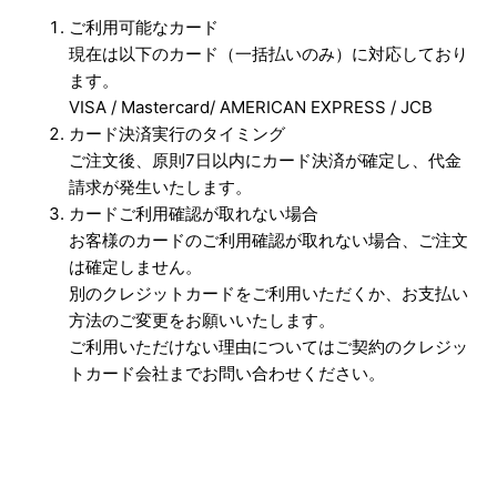
ご利用可能なカード
現在は以下のカード（一括払いのみ）に対応しており
ます。
VISA / Mastercard/ AMERICAN EXPRESS / JCB
カード決済実行のタイミング
ご注文後、原則7日以内にカード決済が確定し、代金
請求が発生いたします。
カードご利用確認が取れない場合
お客様のカードのご利用確認が取れない場合、ご注文
は確定しません。
別のクレジットカードをご利用いただくか、お支払い
方法のご変更をお願いいたします。
ご利用いただけない理由についてはご契約のクレジッ
トカード会社までお問い合わせください。