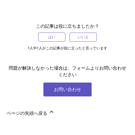
この記事は役に立ちましたか？
はい
いいえ
1人中1人がこの記事が役に立ったと言っています
問題が解決しなかった場合は、フォームよりお問い合わせ
ください
お問い合わせ
ページの先頭へ戻る