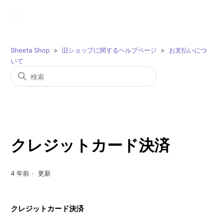
Sheeta Shop
旧ショップに関するヘルプページ
お支払いにつ
いて
クレジットカード決済
4 年前
更新
クレジットカード決済