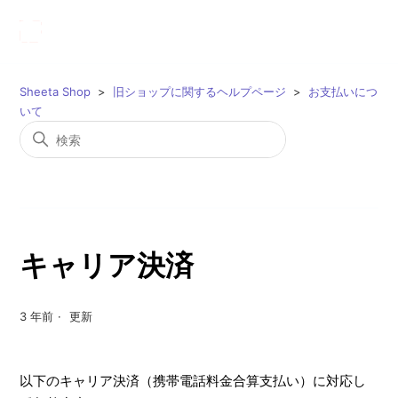
Sheeta Shop
旧ショップに関するヘルプページ
お支払いにつ
いて
キャリア決済
3 年前
更新
以下のキャリア決済（携帯電話料金合算支払い）に対応し