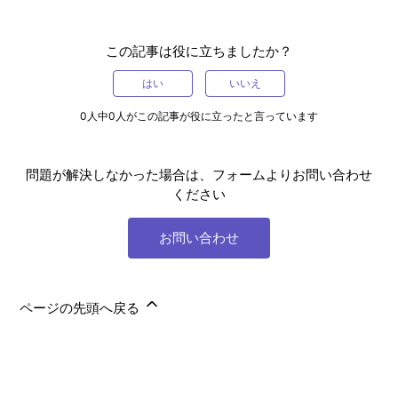
この記事は役に立ちましたか？
はい
いいえ
0人中0人がこの記事が役に立ったと言っています
問題が解決しなかった場合は、フォームよりお問い合わせ
ください
お問い合わせ
ページの先頭へ戻る