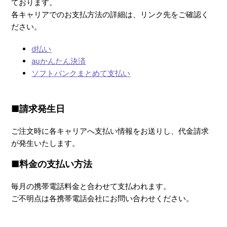
ております。
各キャリアでのお支払方法の詳細は、リンク先をご確認く
ださい。
d払い
auかんたん決済
ソフトバンクまとめて支払い
■請求発生日
ご注文時に各キャリアへ支払い情報をお送りし、代金請求
が発生いたします。
■料金の支払い方法
毎月の携帯電話料金と合わせて支払われます。
ご不明点は各携帯電話会社にお問い合わせください。